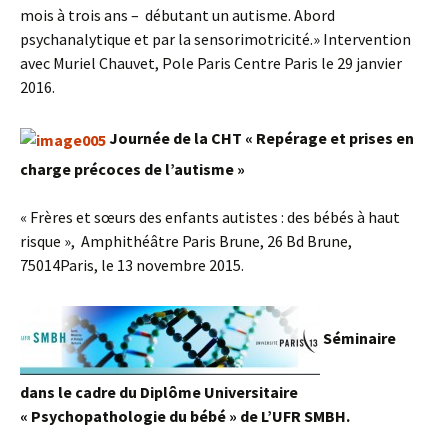
mois à trois ans – débutant un autisme. Abord
psychanalytique et par la sensorimotricité.» Intervention
avec Muriel Chauvet, Pole Paris Centre Paris le 29 janvier
2016.
Journée de la CHT « Repérage et prises en
charge précoces de l’autisme »
« Frères et sœurs des enfants autistes : des bébés à haut
risque », Amphithéâtre Paris Brune, 26 Bd Brune,
75014Paris, le 13 novembre 2015.
Séminaire
dans le cadre du Diplôme Universitaire
« Psychopathologie du bébé » de L’UFR SMBH.