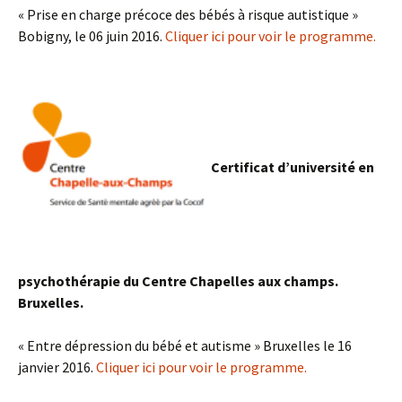
« Prise en charge précoce des bébés à risque autistique »
Bobigny, le 06 juin 2016.
Cliquer ici pour voir le programme.
Certificat d’université en
psychothérapie du Centre Chapelles aux champs.
Bruxelles.
« Entre dépression du bébé et autisme » Bruxelles le 16
janvier 2016.
Cliquer ici pour voir le programme.