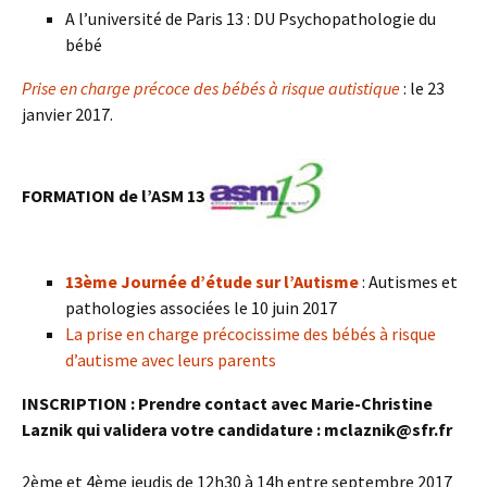
A l’université de Paris 13 : DU Psychopathologie du
bébé
Prise en charge précoce des bébés à risque autistique
: le 23
janvier 2017.
FORMATION de l’ASM 13
13ème Journée d’étude sur l’Autisme
: Autismes et
pathologies associées le 10 juin 2017
La prise en charge précocissime des bébés à risque
d’autisme avec leurs parents
INSCRIPTION : Prendre contact avec Marie-Christine
Laznik qui validera votre candidature : mclaznik@sfr.fr
2ème et 4ème jeudis de 12h30 à 14h entre septembre 2017