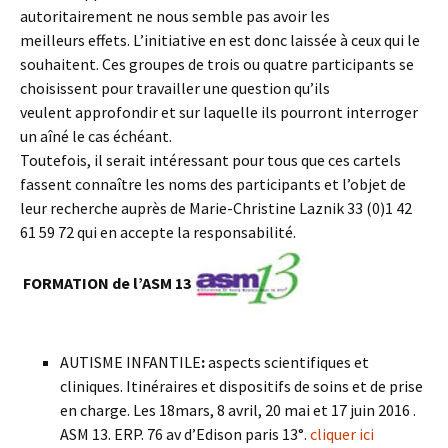
autoritairement ne nous semble pas avoir les
meilleurs effets. L’initiative en est donc laissée à ceux qui le
souhaitent. Ces groupes de trois ou quatre participants se
choisissent pour travailler une question qu’ils
veulent approfondir et sur laquelle ils pourront interroger
un aîné le cas échéant.
Toutefois, il serait intéressant pour tous que ces cartels
fassent connaître les noms des participants et l’objet de
leur recherche auprès de Marie-Christine Laznik 33 (0)1 42
61 59 72 qui en accepte la responsabilité.
FORMATION de l’ASM 13
AUTISME INFANTILE
:
aspects scientifiques et
cliniques. Itinéraires et dispositifs de soins et de prise
en charge. Les 18mars, 8 avril, 20 mai et 17 juin 2016 .
ASM 13. ERP. 76 av d’Edison paris 13°.
cliquer ici