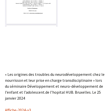
« Les origines des troubles du neurodéveloppement chez le
nourrisson et leur prise en charge transdisciplinaire » lors
du séminaire Développement et neuro-développement de
l’enfant et l’adolescent.de l’hopital HUB. Bruxelles. Le 25
janvier 2024
Affiche-2024-v3