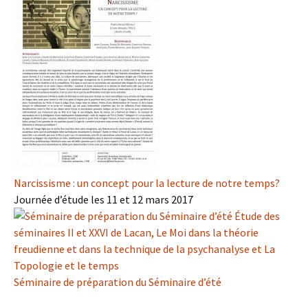
Narcissisme : un concept pour la lecture de notre temps?
Journée d’étude les 11 et 12 mars 2017
Séminaire de préparation du Séminaire d’été