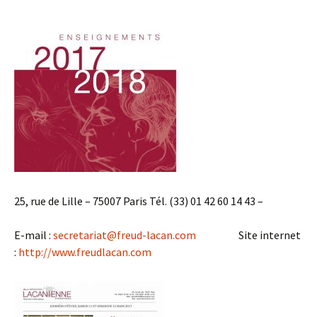
25, rue de Lille – 75007 Paris
Tél. (33) 01 42 60 14 43 –
E-mail :
secretariat@freud-lacan.com
Site internet
:
http://www.freudlacan.com