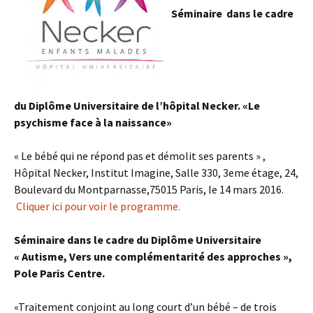
Séminaire dans le cadre
du Diplôme Universitaire de l’hôpital Necker. «Le
psychisme face à la naissance»
« Le bébé qui ne répond pas et démolit ses parents » ,
Hôpital Necker, Institut Imagine, Salle 330, 3eme étage, 24,
Boulevard du Montparnasse,75015 Paris, le 14 mars 2016.
Cliquer ici pour voir le programme.
Séminaire dans le cadre du Diplôme Universitaire
« Autisme, Vers une complémentarité des approches »,
Pole Paris Centre.
«Traitement conjoint au long court d’un bébé – de trois