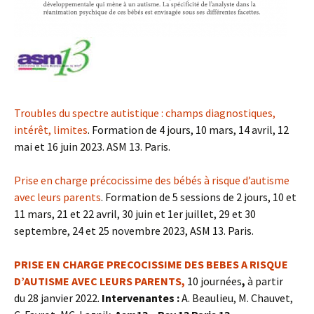
Troubles du spectre autistique : champs diagnostiques,
intérêt, limites
. Formation de 4 jours, 10 mars, 14 avril, 12
mai et 16 juin 2023. ASM 13. Paris.
Prise en charge précocissime des bébés à risque d’autisme
avec leurs parents
. Formation de 5 sessions de 2 jours, 10 et
11 mars, 21 et 22 avril, 30 juin et 1er juillet, 29 et 30
septembre, 24 et 25 novembre 2023, ASM 13. Paris.
PRISE EN CHARGE PRECOCISSIME DES BEBES A RISQUE
D’AUTISME AVEC LEURS PARENTS,
10 journées
,
à partir
du 28 janvier 2022.
Intervenantes :
A. Beaulieu, M. Chauvet,