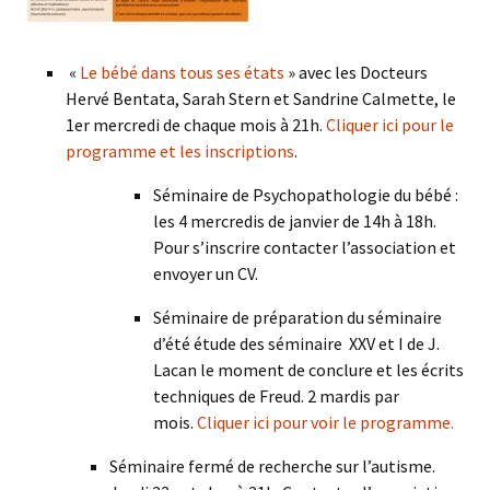
«
Le bébé dans tous ses états
» avec les Docteurs
Hervé Bentata, Sarah Stern et Sandrine Calmette, le
1er mercredi de chaque mois à 21h.
Cliquer ici pour le
programme et les inscriptions
.
Séminaire de Psychopathologie du bébé :
les 4 mercredis de janvier de 14h à 18h.
Pour s’inscrire contacter l’association et
envoyer un CV.
Séminaire de préparation du séminaire
d’été étude des séminaire XXV et I de J.
Lacan le moment de conclure et les écrits
techniques de Freud. 2 mardis par
mois.
Cliquer ici pour voir le programme.
Séminaire fermé de recherche sur l’autisme.