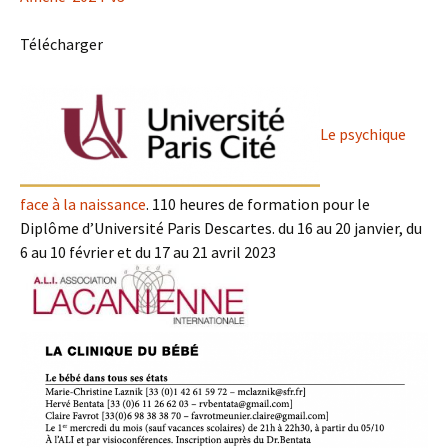
Télécharger
Le psychique
face à la naissance
. 110 heures de formation pour le
Diplôme d’Université Paris Descartes. du 16 au 20 janvier, du
6 au 10 février et du 17 au 21 avril 2023