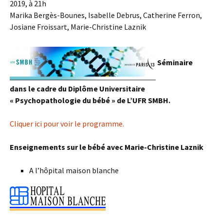
2019, à 21h
Marika Bergès-Bounes, Isabelle Debrus, Catherine Ferron,
Josiane Froissart, Marie-Christine Laznik
Séminaire
dans le cadre du Diplôme Universitaire
« Psychopathologie du bébé » de L’UFR SMBH.
Cliquer ici pour voir le programme.
Enseignements sur le bébé avec Marie-Christine Laznik
A l’hôpital maison blanche