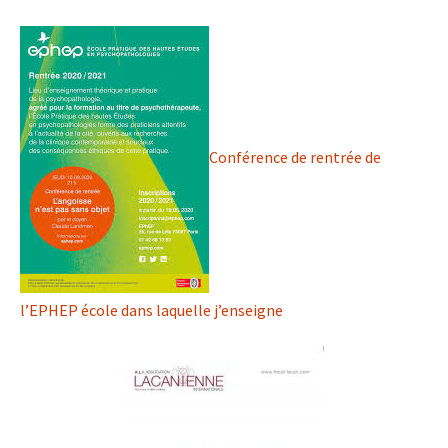
Conférence de rentrée de
l’EPHEP école dans laquelle j’enseigne