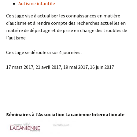
Autisme infantile
Ce stage vise à actualiser les connaissances en matière
d’autisme et à rendre compte des recherches actuelles en
matière de dépistage et de prise en charge des troubles de
l’autisme.
Ce stage se déroulera sur 4 journées :
17 mars 2017, 21 avril 2017, 19 mai 2017, 16 juin 2017
Séminaires à l’Association Lacanienne Internationale