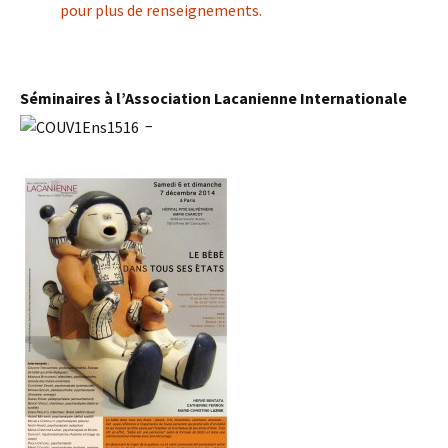
pour plus de renseignements.
Séminaires à l’Association Lacanienne Internationale
–