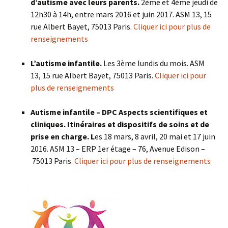
d’autisme avec leurs parents.
2ème et 4ème jeudi de
12h30 à 14h, entre mars 2016 et juin 2017. ASM 13, 15
rue Albert Bayet, 75013 Paris.
Cliquer ici pour plus de
renseignements
L’autisme infantile.
Les 3ème lundis du mois. ASM
13, 15 rue Albert Bayet, 75013 Paris.
Cliquer ici pour
plus de renseignements
Autisme infantile – DPC Aspects scientifiques et
cliniques. Itinéraires et dispositifs de soins et de
prise en charge. L
es
18 mars, 8 avril, 20 mai et 17 juin
2016. ASM 13 – ERP 1er étage – 76, Avenue Edison –
75013 Paris.
Cliquer ici pour plus de renseignements