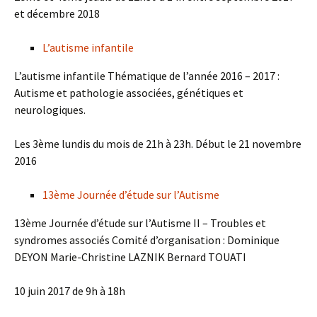
et décembre 2018
L’autisme infantile
L’autisme infantile Thématique de l’année 2016 – 2017 :
Autisme et pathologie associées, génétiques et
neurologiques.
Les 3ème lundis du mois de 21h à 23h. Début le 21 novembre
2016
13ème Journée d’étude sur l’Autisme
13ème Journée d’étude sur l’Autisme II – Troubles et
syndromes associés Comité d’organisation : Dominique
DEYON Marie-Christine LAZNIK Bernard TOUATI
10 juin 2017 de 9h à 18h